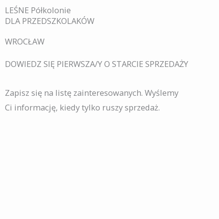
LEŚNE Półkolonie
DLA PRZEDSZKOLAKÓW
WROCŁAW
DOWIEDZ SIĘ PIERWSZA/Y O STARCIE SPRZEDAŻY
Zapisz się na listę zainteresowanych. Wyślemy
Ci informację, kiedy tylko ruszy sprzedaż.